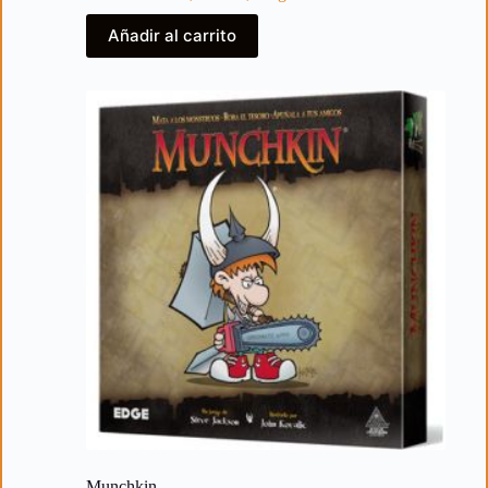
Añadir al carrito
Munchkin