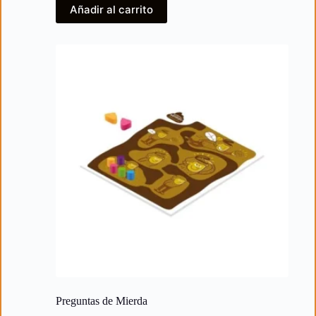
Añadir al carrito
Preguntas de Mierda