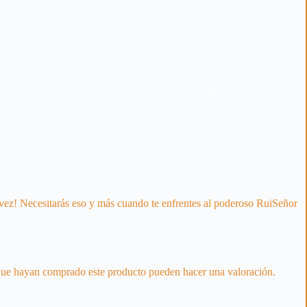
 vez! Necesitarás eso y más cuando te enfrentes al poderoso RuiSeñor
 que hayan comprado este producto pueden hacer una valoración.