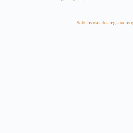
Solo los usuarios registrados