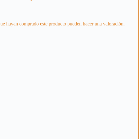
 que hayan comprado este producto pueden hacer una valoración.