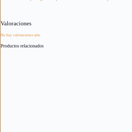
Valoraciones
No hay valoraciones aún.
Productos relacionados