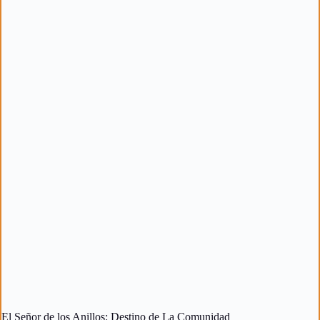
El Señor de los Anillos: Destino de La Comunidad