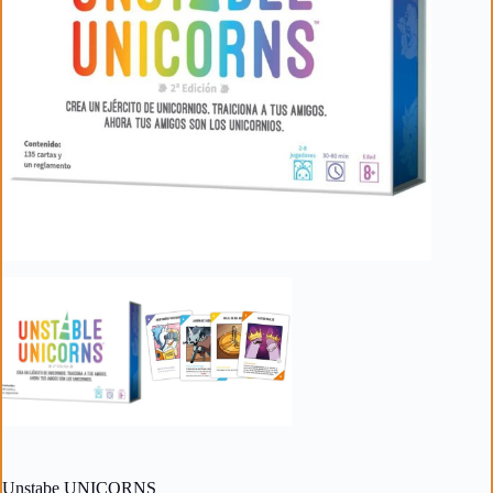
Unstabe UNICORNS