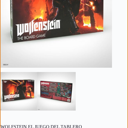
WOLFSTEIN EL JUEGO DEL TABLERO