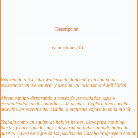
Descripción
Valoraciones (0)
Bienvenido al Castillo Wolfenstein, donde tú y un equipo de
resistencia van a encontrar y asesinar al mismísimo Adolf Hitler.
Ábrete camino disparando a través de los soldados nazis o
escabulléndote de los guardias— tú decides. Explora áreas ocultas,
descubre los secretos del castillo, o mantente enfocado en la misión.
Trabaja como un equipo de hábiles héroes, listos para combinar
fuerzas y hacer que los nazis desearan no haber ganado nunca la
guerra. Causa estragos en los pasillos del Castillo Wolfenstein con un