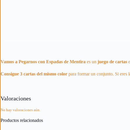
Vamos a Pegarnos con Espadas de Mentira
es un
juego de cartas
Consigue 3 cartas del mismo color
para formar un conjunto. Si eres 
Valoraciones
No hay valoraciones aún.
Productos relacionados