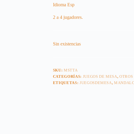
Idioma Esp
2 a 4 jugadores.
Sin existencias
SKU:
MSTTA
CATEGORÍAS:
JUEGOS DE MESA
,
OTROS
ETIQUETAS:
JUEGOSDEMESA
,
MANDALO