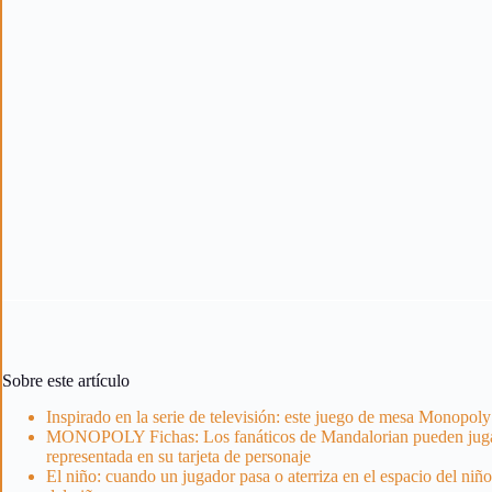
Sobre este artículo
Inspirado en la serie de televisión: este juego de mesa Monopol
MONOPOLY Fichas: Los fanáticos de Mandalorian pueden jugar co
representada en su tarjeta de personaje
El niño: cuando un jugador pasa o aterriza en el espacio del niño