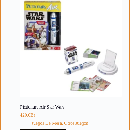
Pictionary Air Star Wars
420.0
Bs.
Juegos De Mesa
,
Otros Juegos