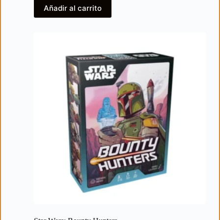
Añadir al carrito