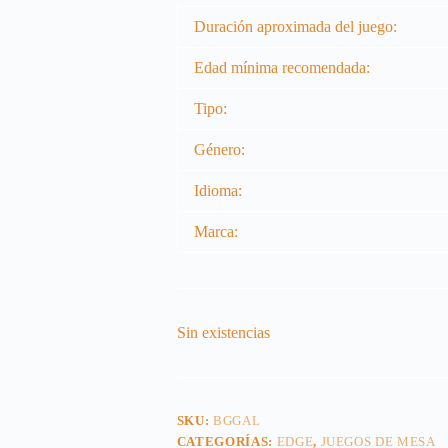
Duración aproximada del juego:
Edad mínima recomendada:
Tipo:
Género:
Idioma:
Marca:
Sin existencias
SKU:
BGGAL
CATEGORÍAS:
EDGE
,
JUEGOS DE MESA