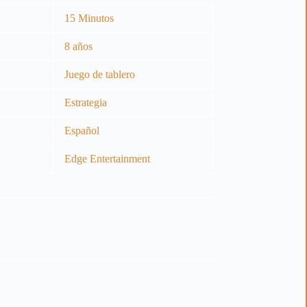
15 Minutos
8 años
Juego de tablero
Estrategia
Español
Edge Entertainment