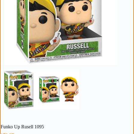
Funko Up Rusell 1095