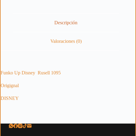
Descripción
Valoraciones (0)
Funko Up Disney Rusell 1095
Origignal
DISNEY