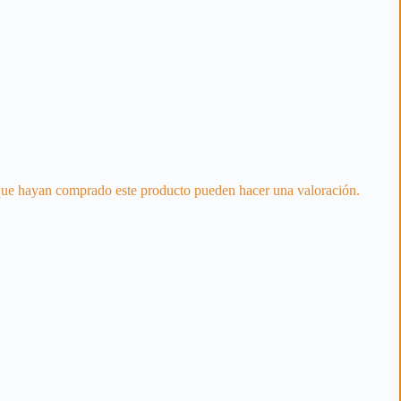
 que hayan comprado este producto pueden hacer una valoración.