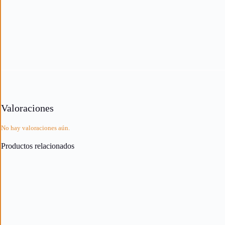
Valoraciones
No hay valoraciones aún.
Productos relacionados