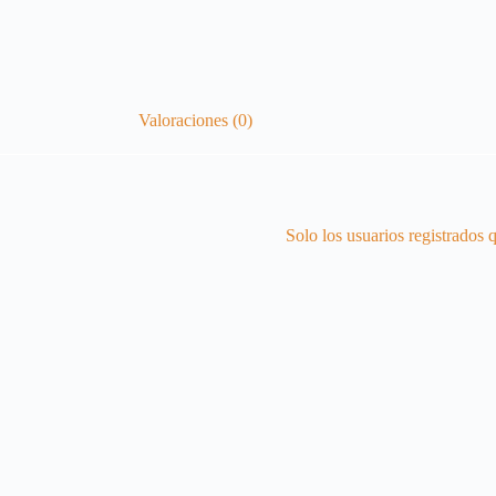
Valoraciones (0)
Solo los usuarios registrados