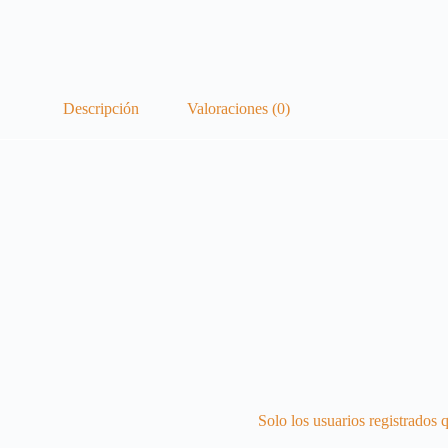
Descripción
Valoraciones (0)
Solo los usuarios registrados