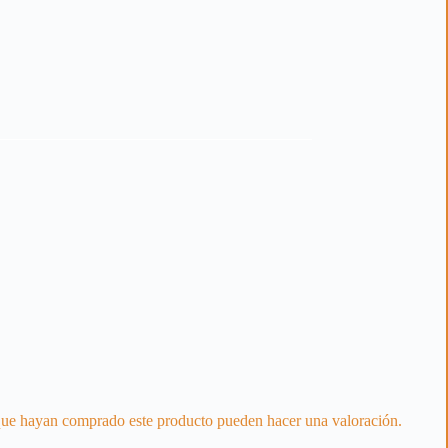
 que hayan comprado este producto pueden hacer una valoración.