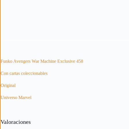
Funko Avengers War Machine Exclusive 458
Con cartas coleccionables
Original
Universo Marvel
Valoraciones