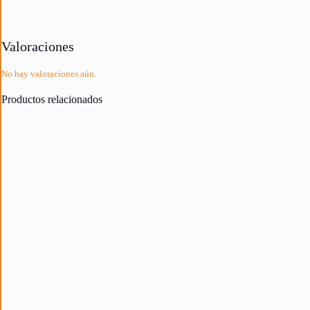
Valoraciones
No hay valoraciones aún.
Productos relacionados