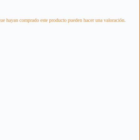
 que hayan comprado este producto pueden hacer una valoración.