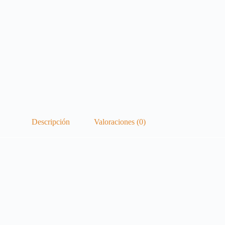
Descripción
Valoraciones (0)