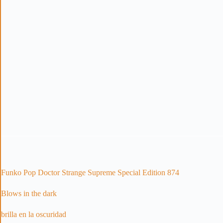
Funko Pop Doctor Strange Supreme Special Edition 874
Blows in the dark
brilla en la oscuridad