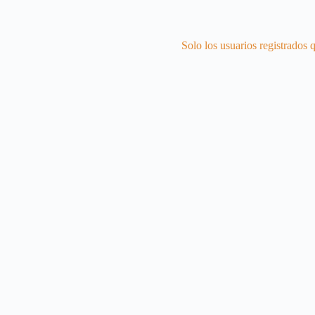
Solo los usuarios registrados