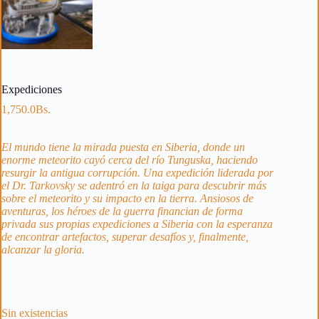
Expediciones
1,750.0
Bs.
El mundo tiene la mirada puesta en Siberia, donde un
enorme meteorito cayó cerca del río Tunguska, haciendo
resurgir la antigua corrupción. Una expedición liderada por
el Dr. Tarkovsky se adentró en la taiga para descubrir más
sobre el meteorito y su impacto en la tierra. Ansiosos de
aventuras, los héroes de la guerra financian de forma
privada sus propias expediciones a Siberia con la esperanza
de encontrar artefactos, superar desafíos y, finalmente,
alcanzar la gloria.
Sin existencias