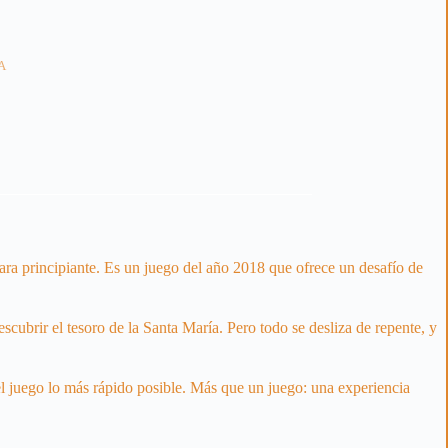
A
para principiante. Es un juego del año 2018 que ofrece un desafío de
scubrir el tesoro de la Santa María. Pero todo se desliza de repente, y
el juego lo más rápido posible. Más que un juego: una experiencia