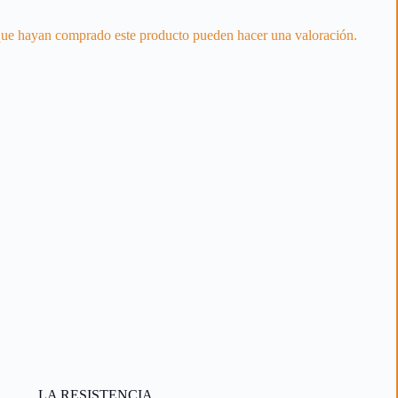
 que hayan comprado este producto pueden hacer una valoración.
LA RESISTENCIA