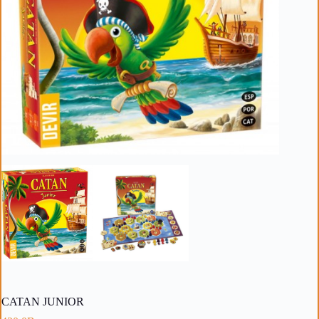
CATAN JUNIOR