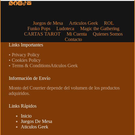
Juegos de Mesa
Articulos Geek
ROL
Funko Pops
Ludoteca
Magic the Gathering
CARTAS TAROT
Mi Cuenta
Quienes Somos
Contacto
Links Importantes
• Privacy Policy
• Cookies Policy
• Terms & ConditionsAticulos Geek
Información de Envío
Monto del Courrier depende del volumen de los productos
adquiridos.
Links Rápidos
Inicio
Juegos De Mesa
Aticulos Geek