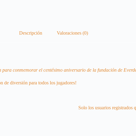
Descripción
Valoraciones (0)
n para conmemorar el centésimo aniversario de la fundación de Everdel
n de diversión para todos los jugadores!
Solo los usuarios registrados