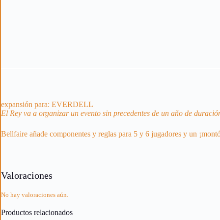
expansión para:
EVERDELL
El Rey va a organizar un evento sin precedentes de un año de duració
Bellfaire añade componentes y reglas para 5 y 6 jugadores y un ¡montó
Valoraciones
No hay valoraciones aún.
Productos relacionados