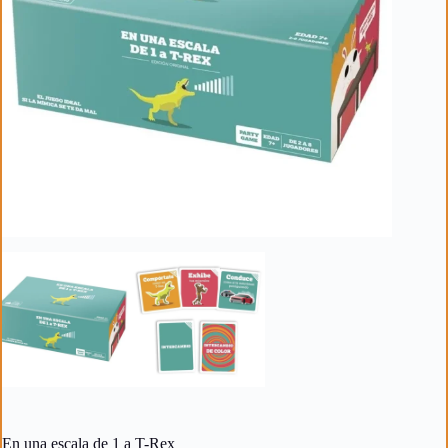
En una escala de 1 a T-Rex