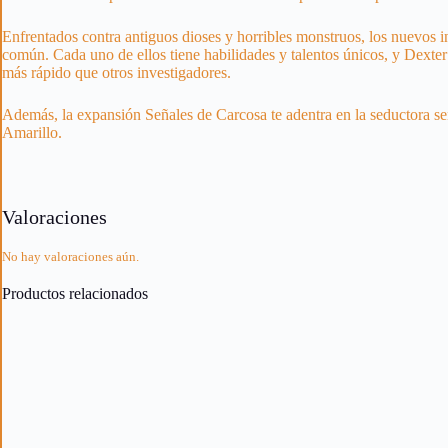
Enfrentados contra antiguos dioses y horribles monstruos, los nuevos 
común. Cada uno de ellos tiene habilidades y talentos únicos, y Dexte
más rápido que otros investigadores.
Además, la expansión Señales de Carcosa te adentra en la seductora sen
Amarillo.
Valoraciones
No hay valoraciones aún.
Productos relacionados