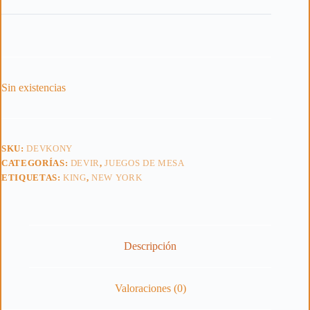
Sin existencias
SKU:
DEVKONY
CATEGORÍAS:
DEVIR
,
JUEGOS DE MESA
ETIQUETAS:
KING
,
NEW YORK
Descripción
Valoraciones (0)