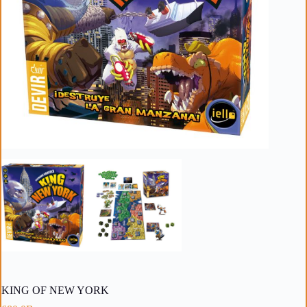
KING OF NEW YORK