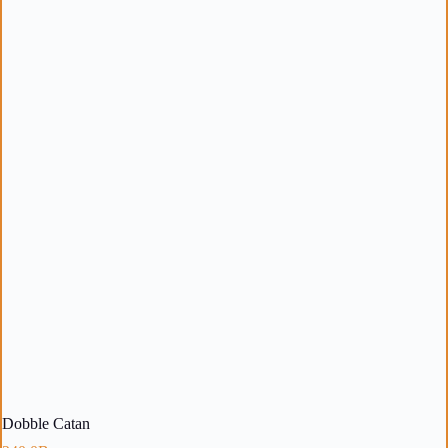
Dobble Catan