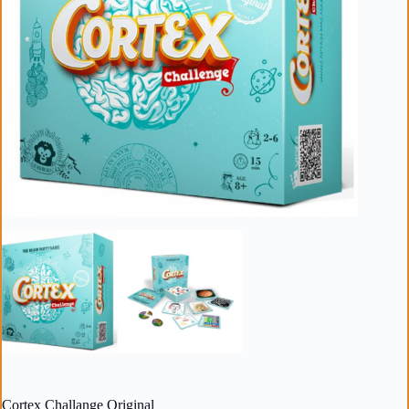
Cortex Challange Original