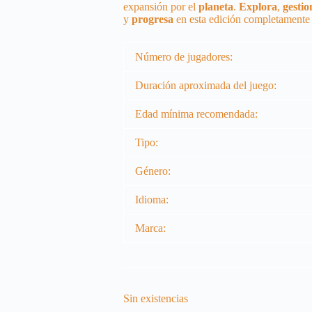
expansión por el
planeta
.
Explora
,
gestio
y
progresa
en esta edición completament
Número de jugadores:
Duración aproximada del juego:
Edad mínima recomendada:
Tipo:
Género:
Idioma:
Marca:
Sin existencias