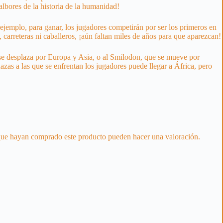
albores de la historia de la humanidad!
 ejemplo, para ganar, los jugadores competirán por ser los primeros en
 carreteras ni caballeros, ¡aún faltan miles de años para que aparezcan!
se desplaza por Europa y Asia, o al Smilodon, que se mueve por
azas a las que se enfrentan los jugadores puede llegar a África, pero
 que hayan comprado este producto pueden hacer una valoración.