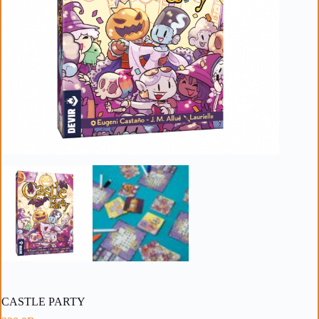
CASTLE PARTY