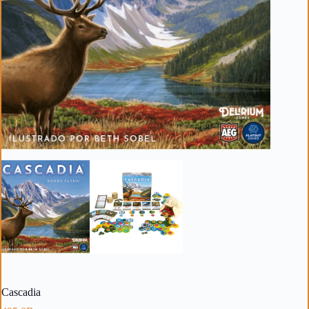
Cascadia