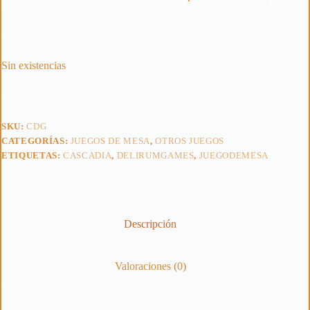
Sin existencias
SKU:
CDG
CATEGORÍAS:
JUEGOS DE MESA
,
OTROS JUEGOS
ETIQUETAS:
CASCADIA
,
DELIRUMGAMES
,
JUEGODEMESA
Descripción
Valoraciones (0)