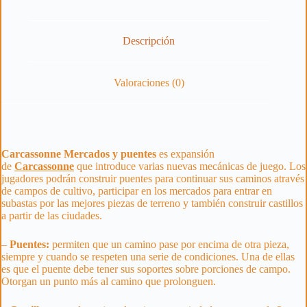
Descripción
Valoraciones (0)
Carcassonne Mercados y puentes
es expansión
de
Carcassonne
que introduce varias nuevas mecánicas de juego. Los
jugadores podrán construir puentes para continuar sus caminos através
de campos de cultivo, participar en los mercados para entrar en
subastas por las mejores piezas de terreno y también construir castillos
a partir de las ciudades.
–
Puentes:
permiten que un camino pase por encima de otra pieza,
siempre y cuando se respeten una serie de condiciones. Una de ellas
es que el puente debe tener sus soportes sobre porciones de campo.
Otorgan un punto más al camino que prolonguen.