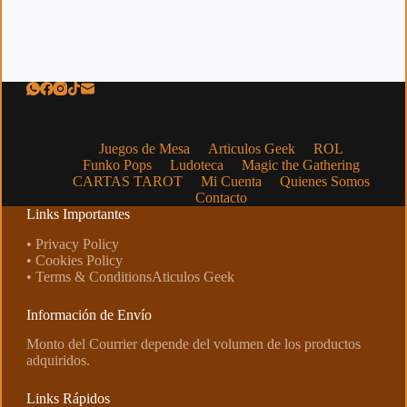
Juegos de Mesa
Articulos Geek
ROL
Funko Pops
Ludoteca
Magic the Gathering
CARTAS TAROT
Mi Cuenta
Quienes Somos
Contacto
Links Importantes
• Privacy Policy
• Cookies Policy
• Terms & ConditionsAticulos Geek
Información de Envío
Monto del Courrier depende del volumen de los productos
adquiridos.
Links Rápidos