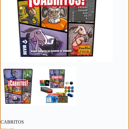
CABRITOS