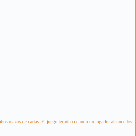
ambos mazos de cartas. El juego termina cuando un jugador alcance los