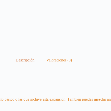
Descripción
Valoraciones (0)
juego básico o las que incluye esta expansión. También puedes mezclar 