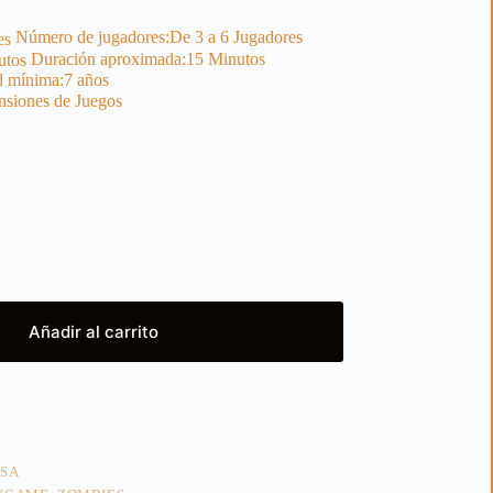
Número de jugadores:
De 3 a 6 Jugadores
Duración aproximada:
15 Minutos
 mínima:
7 años
siones de Juegos
Añadir al carrito
ESA