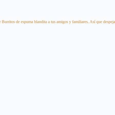
 Burritos de espuma blandita a tus amigos y familiares. Así que despeja