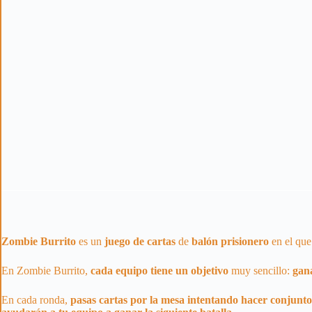
Zombie Burrito
es un
juego de cartas
de
balón prisionero
en el que
En Zombie Burrito,
cada equipo tiene un objetivo
muy sencillo:
gan
En cada ronda,
pasas cartas por la mesa intentando hacer conjuntos