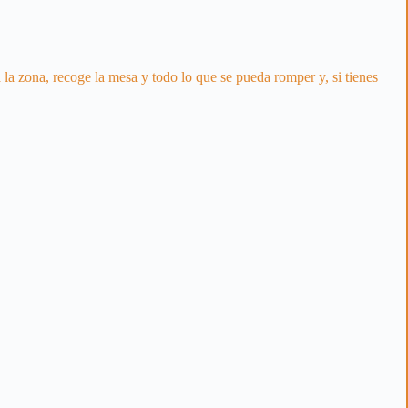
 la zona, recoge la mesa y todo lo que se pueda romper y, si tienes