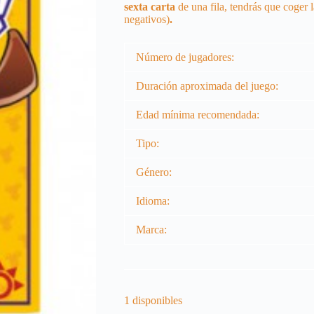
sexta carta
de una fila, tendrás que coger 
negativos)
.
Número de jugadores:
Duración aproximada del juego:
Edad mínima recomendada:
Tipo:
Género:
Idioma:
Marca:
1 disponibles