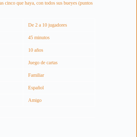
las cinco que haya, con todos sus bueyes (puntos
De 2 a 10 jugadores
45 minutos
10 años
Juego de cartas
Familiar
Español
Amigo