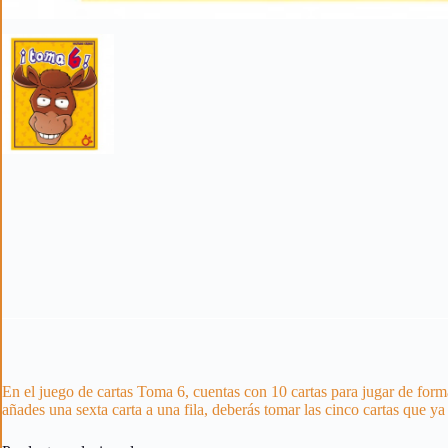
En el juego de cartas Toma 6, cuentas con 10 cartas para jugar de forma
añades una sexta carta a una fila, deberás tomar las cinco cartas que ya