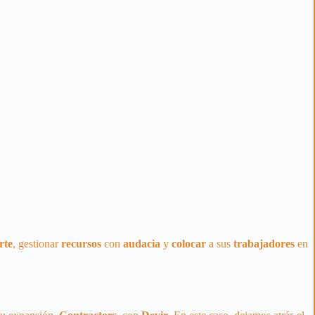
rte
, gestionar
recursos
con
audacia
y
colocar
a sus
trabajadores
en