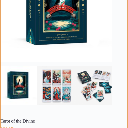
Tarot of the Divine