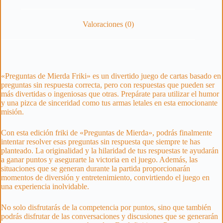
Valoraciones (0)
«Preguntas de Mierda Friki» es un divertido juego de cartas basado en
preguntas sin respuesta correcta, pero con respuestas que pueden ser
más divertidas o ingeniosas que otras. Prepárate para utilizar el humor
y una pizca de sinceridad como tus armas letales en esta emocionante
misión.
Con esta edición friki de «Preguntas de Mierda», podrás finalmente
intentar resolver esas preguntas sin respuesta que siempre te has
planteado. La originalidad y la hilaridad de tus respuestas te ayudarán
a ganar puntos y asegurarte la victoria en el juego. Además, las
situaciones que se generan durante la partida proporcionarán
momentos de diversión y entretenimiento, convirtiendo el juego en
una experiencia inolvidable.
No solo disfrutarás de la competencia por puntos, sino que también
podrás disfrutar de las conversaciones y discusiones que se generarán