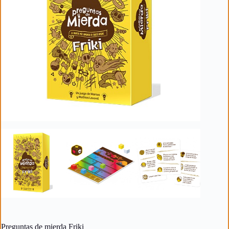
Preguntas de mierda Friki