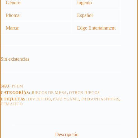
Género:
Ingenio
Idioma:
Español
Marca:
Edge Entertainment
Sin existencias
SKU:
PFDM
CATEGORÍAS:
JUEGOS DE MESA
,
OTROS JUEGOS
ETIQUETAS:
DIVERTIDO
,
PARTYGAME
,
PREGUNTASFRIKIS
,
TEMATICO
Descripción