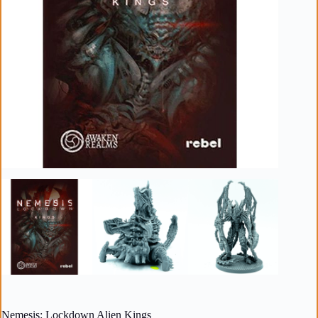
Nemesis: Lockdown Alien Kings