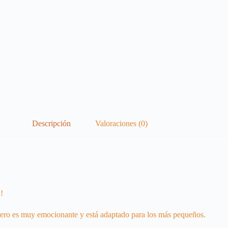
Descripción
Valoraciones (0)
!
ero es muy emocionante y está adaptado para los más pequeños.