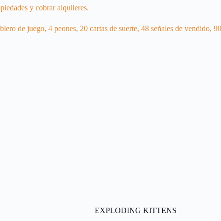
iedades y cobrar alquileres.
ablero de juego, 4 peones, 20 cartas de suerte, 48 señales de vendido, 90 
EXPLODING KITTENS