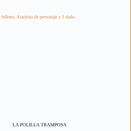
billetes, 4 tarjetas de personaje y 1 dado.
LA POLILLA TRAMPOSA