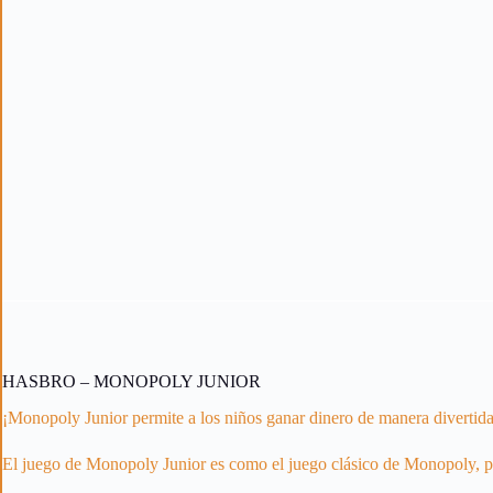
HASBRO – MONOPOLY JUNIOR
¡Monopoly Junior permite a los niños ganar dinero de manera divertida
El juego de Monopoly Junior es como el juego clásico de Monopoly, p