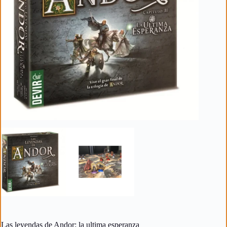
Las leyendas de Andor: la ultima esperanza