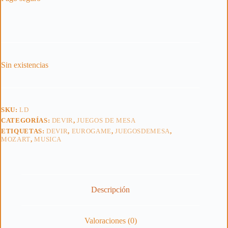
Sin existencias
SKU:
LD
CATEGORÍAS:
DEVIR
,
JUEGOS DE MESA
ETIQUETAS:
DEVIR
,
EUROGAME
,
JUEGOSDEMESA
,
MOZART
,
MUSICA
Descripción
Valoraciones (0)