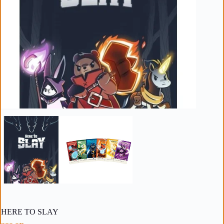
HERE TO SLAY