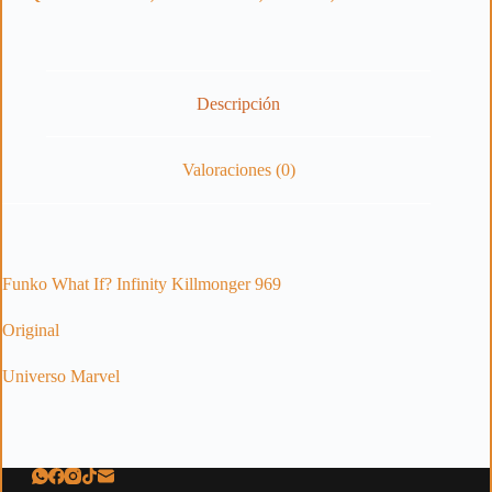
Descripción
Valoraciones (0)
Funko What If? Infinity Killmonger 969
Original
Universo Marvel