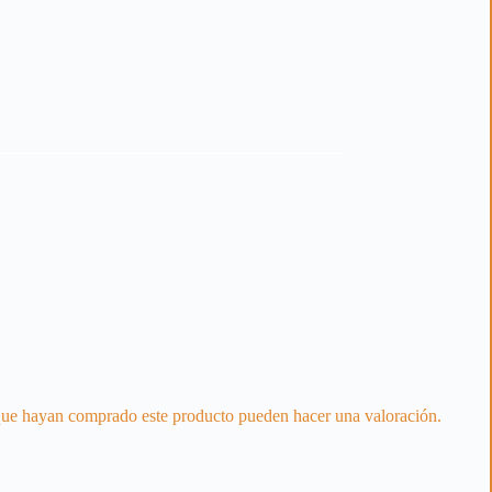
 que hayan comprado este producto pueden hacer una valoración.