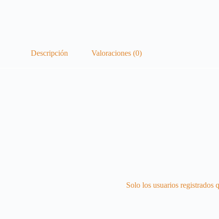
Descripción
Valoraciones (0)
Solo los usuarios registrados