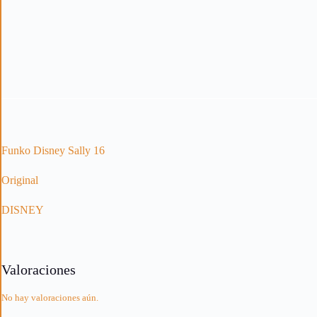
Funko Disney Sally 16
Original
DISNEY
Valoraciones
No hay valoraciones aún.