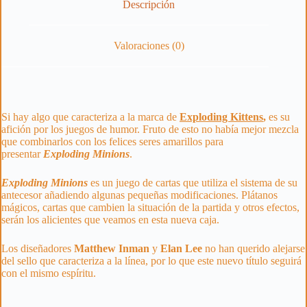
Descripción
Valoraciones (0)
Si hay algo que caracteriza a la marca de
Exploding Kittens
,
es su
afición por los juegos de humor. Fruto de esto no había mejor mezcla
que combinarlos con los felices seres amarillos para
presentar
Exploding Minions
.
Exploding Minions
es un juego de cartas que utiliza el sistema de su
antecesor añadiendo algunas pequeñas modificaciones. Plátanos
mágicos, cartas que cambien la situación de la partida y otros efectos,
serán los alicientes que veamos en esta nueva caja.
Los diseñadores
Matthew Inman
y
Elan Lee
no han querido alejarse
del sello que caracteriza a la línea, por lo que este nuevo título seguirá
con el mismo espíritu.