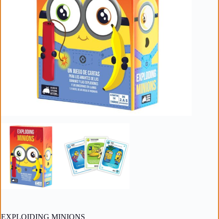
EXPLOIDING MINIONS