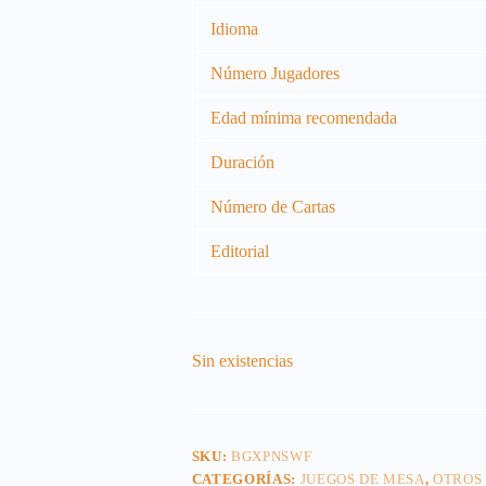
Idioma
Número Jugadores
Edad mínima recomendada
Duración
Número de Cartas
Editorial
Sin existencias
SKU:
BGXPNSWF
CATEGORÍAS:
JUEGOS DE MESA
,
OTROS