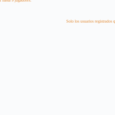
 hasta 9 jugadores.
Solo los usuarios registrados