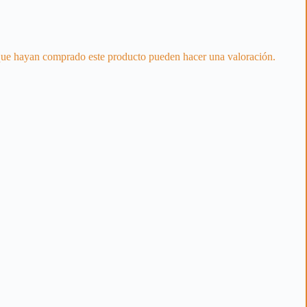
 que hayan comprado este producto pueden hacer una valoración.