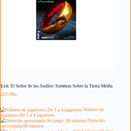
Exit: El Señor de los Anillos: Sombras Sobre la Tierra Media
225.0
Bs.
Número de
jugadores:
De 1 a 4 jugadores
Duración
aproximada:
90 minutos