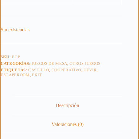
Sin existencias
SKU:
ECP
CATEGORÍAS:
JUEGOS DE MESA
,
OTROS JUEGOS
ETIQUETAS:
CASTILLO
,
COOPERATIVO
,
DEVIR
,
ESCAPEROOM
,
EXIT
Descripción
Valoraciones (0)