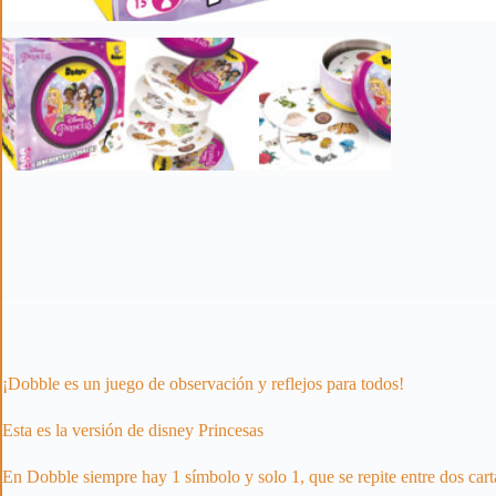
¡Dobble es un juego de observación y reflejos para todos!
Esta es la versión de disney Princesas
En Dobble siempre hay 1 símbolo y solo 1, que se repite entre dos cart