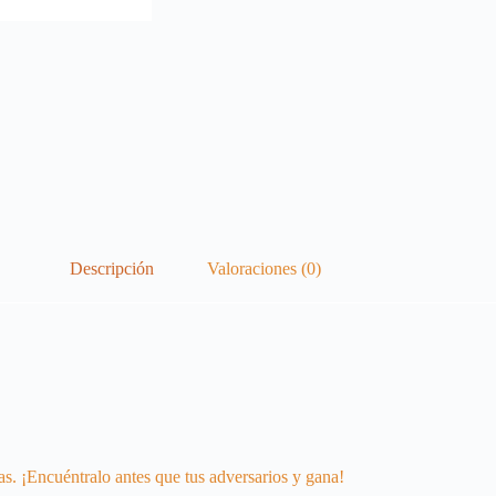
Descripción
Valoraciones (0)
as. ¡Encuéntralo antes que tus adversarios y gana!