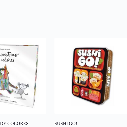
 DE COLORES
SUSHI GO!