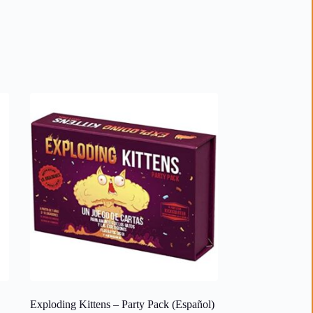
Exploding Kittens – Party Pack (Español)