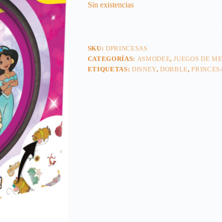
Sin existencias
SKU:
DPRINCESAS
CATEGORÍAS:
ASMODEE
,
JUEGOS DE M
ETIQUETAS:
DISNEY
,
DOBBLE
,
PRINCES