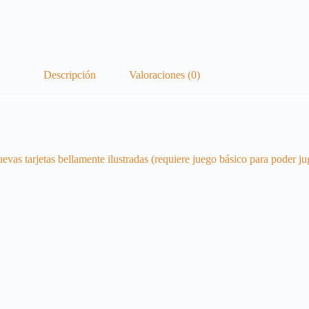
Descripción
Valoraciones (0)
evas tarjetas bellamente ilustradas (requiere juego básico para poder ju