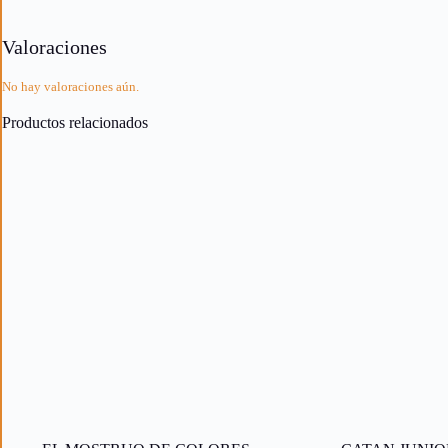
Valoraciones
No hay valoraciones aún.
Productos relacionados