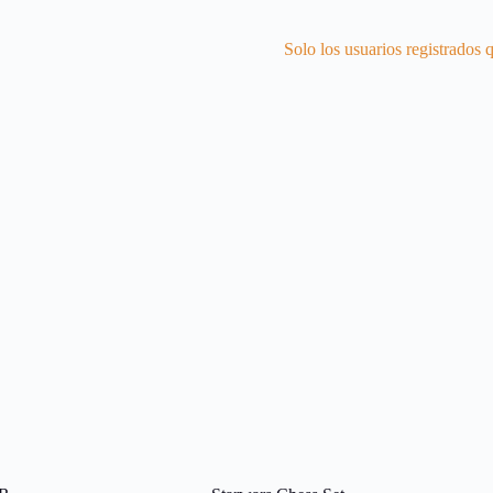
Solo los usuarios registrados