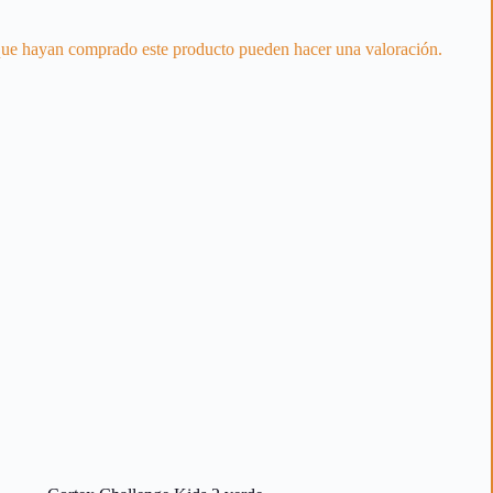
 que hayan comprado este producto pueden hacer una valoración.