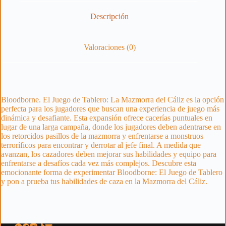
Descripción
Valoraciones (0)
Bloodborne. El Juego de Tablero: La Mazmorra del Cáliz es la opción
perfecta para los jugadores que buscan una experiencia de juego más
dinámica y desafiante. Esta expansión ofrece cacerías puntuales en
lugar de una larga campaña, donde los jugadores deben adentrarse en
los retorcidos pasillos de la mazmorra y enfrentarse a monstruos
terroríficos para encontrar y derrotar al jefe final. A medida que
avanzan, los cazadores deben mejorar sus habilidades y equipo para
enfrentarse a desafíos cada vez más complejos. Descubre esta
emocionante forma de experimentar Bloodborne: El Juego de Tablero
y pon a prueba tus habilidades de caza en la Mazmorra del Cáliz.