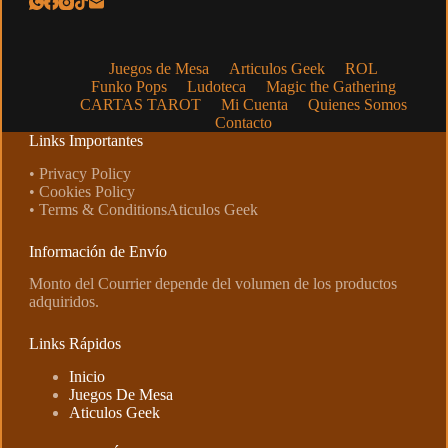
Juegos de Mesa
Articulos Geek
ROL
Funko Pops
Ludoteca
Magic the Gathering
CARTAS TAROT
Mi Cuenta
Quienes Somos
Contacto
Links Importantes
• Privacy Policy
• Cookies Policy
• Terms & ConditionsAticulos Geek
Información de Envío
Monto del Courrier depende del volumen de los productos
adquiridos.
Links Rápidos
Inicio
Juegos De Mesa
Aticulos Geek