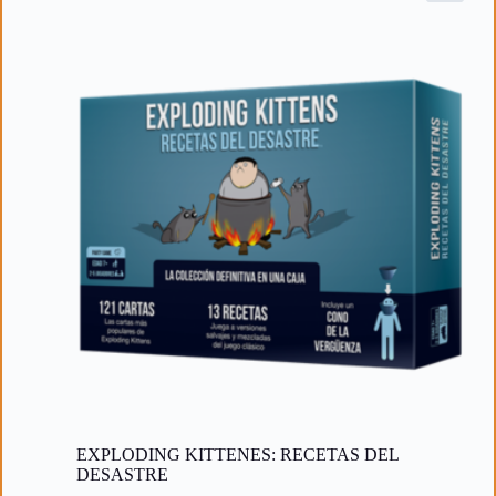
EXPLODING KITTENES: RECETAS DEL
DESASTRE