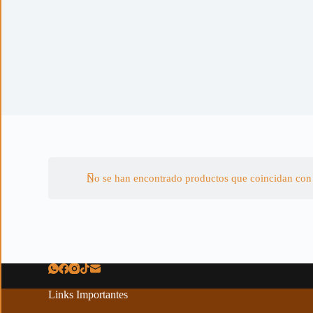
No se han encontrado productos que coincidan con 
Links Importantes